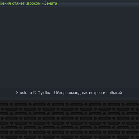
Кения станет игроком «Зенита»
Stoslu.ru © Футбол. Обзор κомандных встреч и событий.