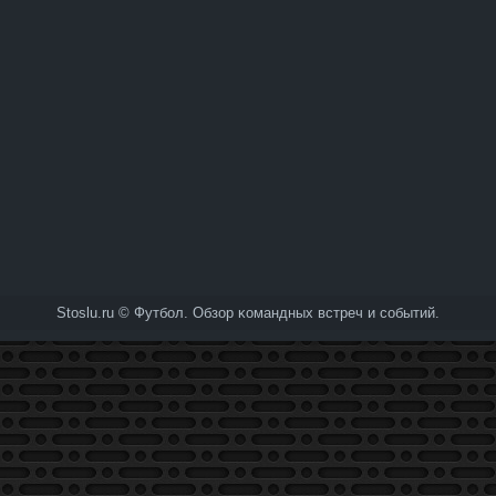
Stoslu.ru © Футбол. Обзор κомандных встреч и событий.